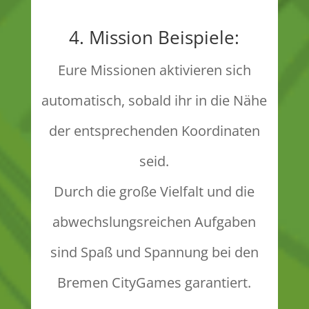
4. Mission Beispiele:
Eure Missionen aktivieren sich
automatisch, sobald ihr in die Nähe
der entsprechenden Koordinaten
seid.
Durch die große Vielfalt und die
abwechslungsreichen Aufgaben
sind Spaß und Spannung bei den
Bremen CityGames garantiert.