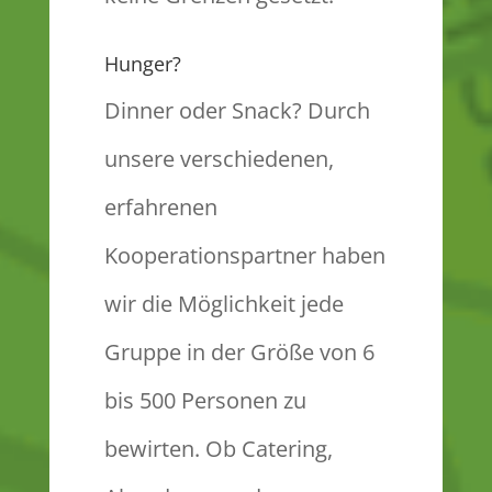
Hunger?
Dinner oder Snack? Durch
unsere verschiedenen,
erfahrenen
Kooperationspartner haben
wir die Möglichkeit jede
Gruppe in der Größe von 6
bis 500 Personen zu
bewirten. Ob Catering,