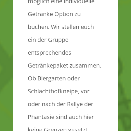
möglich eine individuelle
Getränke Option zu
buchen. Wir stellen euch
ein der Gruppe
entsprechendes
Getränkepaket zusammen.
Ob Biergarten oder
Schlachthofkneipe, vor
oder nach der Rallye der
Phantasie sind auch hier
keine Grenzen gesetzt.