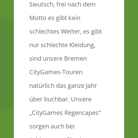
Swutsch, frei nach dem
Motto es gibt kein
schlechtes Wetter, es gibt
nur schlechte Kleidung,
sind unsere Bremen
CityGames-Touren
natürlich das ganze Jahr
über buchbar. Unsere
„CityGames Regencapes“
sorgen auch bei