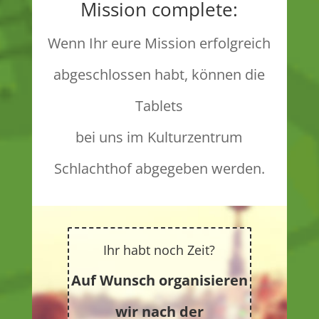
Mission complete:
Wenn Ihr eure Mission erfolgreich
abgeschlossen habt, können die
Tablets
bei uns im Kulturzentrum
Schlachthof abgegeben werden.
Ihr habt noch Zeit?
Auf Wunsch organisieren
wir nach der