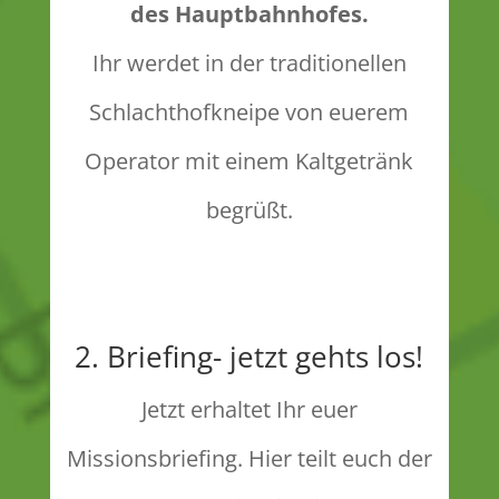
des Hauptbahnhofes.
Ihr werdet in der traditionellen
Schlachthofkneipe von euerem
Operator mit einem Kaltgetränk
begrüßt.
2. Briefing- jetzt gehts los!
Jetzt erhaltet Ihr euer
Missionsbriefing. Hier teilt euch der