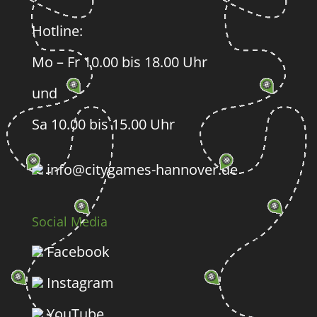
Hotline:
Mo – Fr 10.00 bis 18.00 Uhr
und
Sa 10.00 bis 15.00 Uhr
info@citygames-hannover.de
Social Media
Facebook
Instagram
YouTube