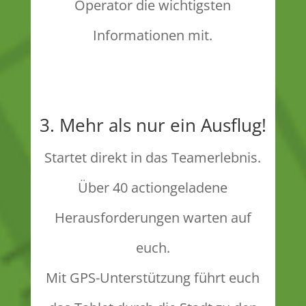
Operator die wichtigsten
Informationen mit.
3. Mehr als nur ein Ausflug!
Startet direkt in das Teamerlebnis.
Über 40 actiongeladene
Herausforderungen warten auf
euch.
Mit GPS-Unterstützung führt euch