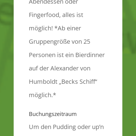
Abendessen oder
Fingerfood, alles ist
möglich! *Ab einer
Gruppengröße von 25
Personen ist ein Bierdinner
auf der Alexander von
Humboldt „Becks Schiff“
möglich.*
Buchungszeitraum
Um den Pudding oder up’n