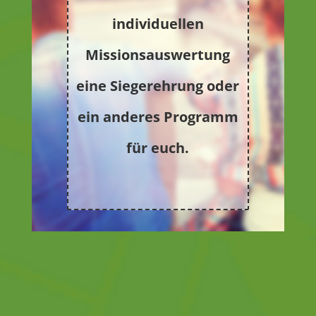
individuellen
Missionsauswertung
eine Siegerehrung oder
ein anderes Programm
für euch.