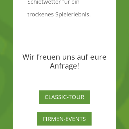
Schietwetter für ein
trockenes Spielerlebnis.
Wir freuen uns auf eure
Anfrage!
CLASSIC-TOUR
FIRMEN-EVENTS