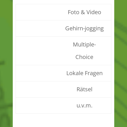
Foto & Video
Gehirn-jogging
Multiple-
Choice
Lokale Fragen
Rätsel
u.v.m.