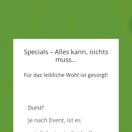
Specials – Alles kann, nichts
muss…
Für das leibliche Wohl ist gesorgt!
Durst?
Je nach Event, ist es