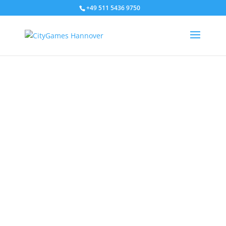
+49 511 5436 9750